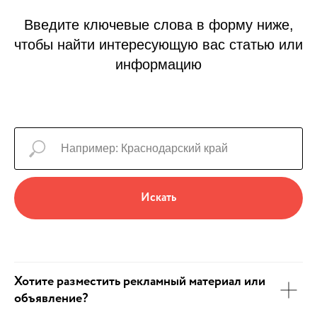
Введите ключевые слова в форму ниже,
чтобы найти интересующую вас статью или
информацию
Искать
Хотите разместить рекламный материал или
объявление?