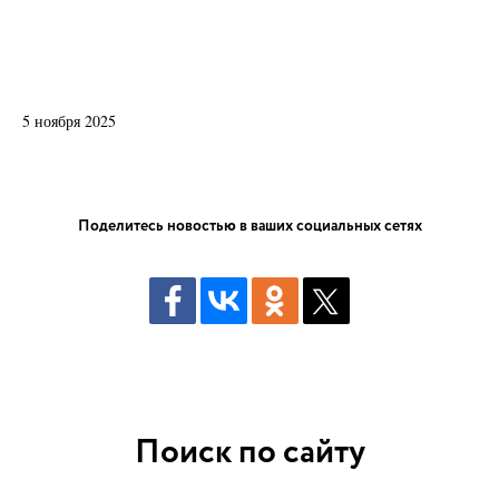
5 ноября 2025
Поделитесь новостью в ваших социальных сетях
Поиск по сайту