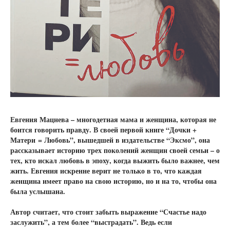
Евгения Мацнева – многодетная мама и женщина, которая не
боится говорить правду. В своей первой книге “Дочки +
Матери = Любовь”, вышедшей в издательстве “Эксмо”, она
рассказывает историю трех поколений женщин своей семьи – о
тех, кто искал любовь в эпоху, когда выжить было важнее, чем
жить. Евгения искренне верит не только в то, что каждая
женщина имеет право на свою историю, но и на то, чтобы она
была услышана.
Автор считает, что стоит забыть выражение “Счастье надо
заслужить”, а тем более “выстрадать”. Ведь если