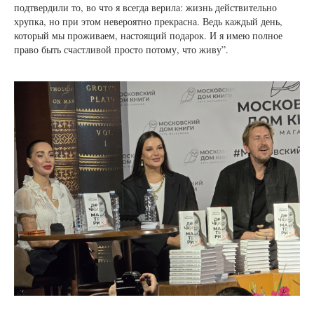
подтвердили то, во что я всегда верила: жизнь действительно
хрупка, но при этом невероятно прекрасна. Ведь каждый день,
который мы проживаем, настоящий подарок. И я имею полное
право быть счастливой просто потому, что живу”.