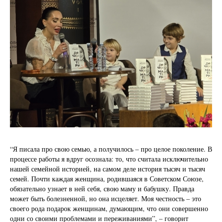
“Я писала про свою семью, а получилось – про целое поколение. В
процессе работы я вдруг осознала: то, что считала исключительно
нашей семейной историей, на самом деле история тысяч и тысяч
семей. Почти каждая женщина, родившаяся в Советском Союзе,
обязательно узнает в ней себя, свою маму и бабушку. Правда
может быть болезненной, но она исцеляет. Моя честность – это
своего рода подарок женщинам, думающим, что они совершенно
одни со своими проблемами и переживаниями”, – говорит