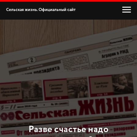
Сельская жизнь. Официальный сайт
Разве счастье надо