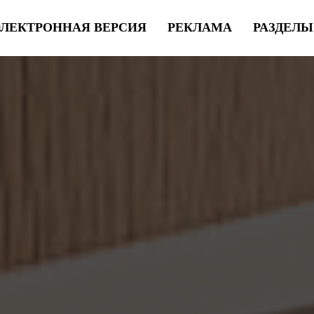
ЭЛЕКТРОННАЯ ВЕРСИЯ
РЕКЛАМА
РАЗДЕЛ