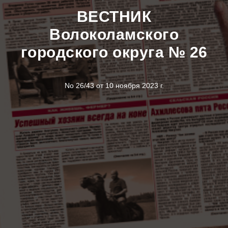
ВЕСТНИК
Волоколамского
городского округа № 26
No 26/43 от 10 ноября 2023 г.