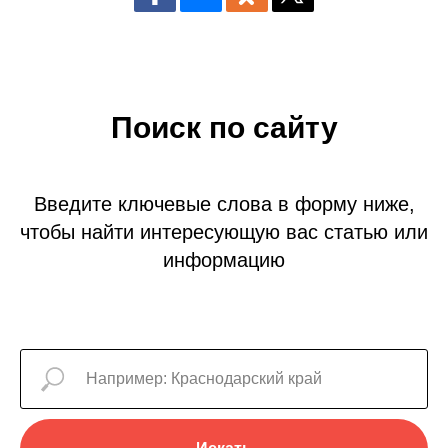
Поиск по сайту
Введите ключевые слова в форму ниже,
чтобы найти интересующую вас статью или
информацию