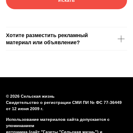
Искать
Хотите разместить рекламный
материал или объявление?
© 2026 Сельская жизнь
Свидетельство о регистрации СМИ ПИ № ФС 77-36449
от 12 июня 2009 г.
Использование материалов сайта допускается с
упоминанием
источника (сайт "Газеты "Сельская жизнь") и