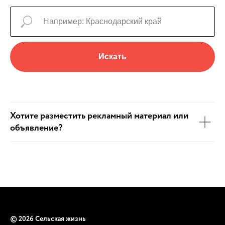
Искать
Хотите разместить рекламный материал или
объявление?
© 2026 Сельская жизнь