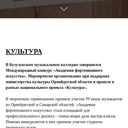
КУЛЬТУРА
В Бузулукском музыкальном колледже завершился
Международный конкурс «Академия фортепианного
искусства». Мероприятие организованно при поддержке
министерства культуры Оренбургской области и прошло в
рамках национального проекта «Культура».
В творческом соревновании приняли участие 59 юных музыкантов
из Оренбургской и Самарской областей. «Академия
фортепианного искусства» стала площадкой для
профессионального диалога – члены жюри дали мастер-классы.
Помимо конкурсантов в них приняли участие студенты
творческих вузов.