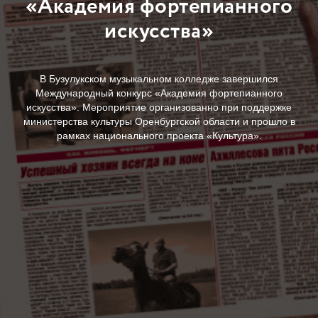
«Академия фортепианного
искусства»
В Бузулукском музыкальном колледже завершился
Международный конкурс «Академия фортепианного
искусства». Мероприятие организованно при поддержке
министерства культуры Оренбургской области и прошло в
рамках национального проекта «Культура».