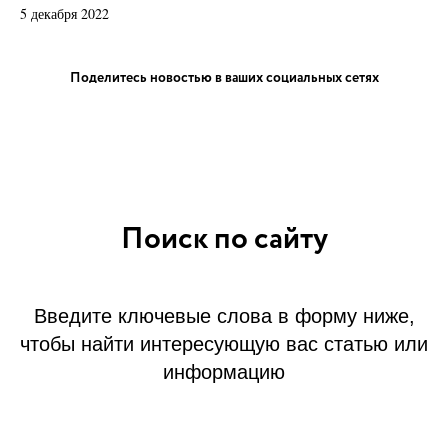
5 декабря 2022
Поделитесь новостью в ваших социальных сетях
Поиск по сайту
Введите ключевые слова в форму ниже,
чтобы найти интересующую вас статью или
информацию