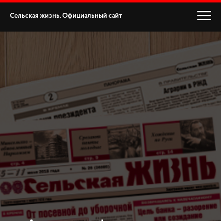
Сельская жизнь. Официальный сайт