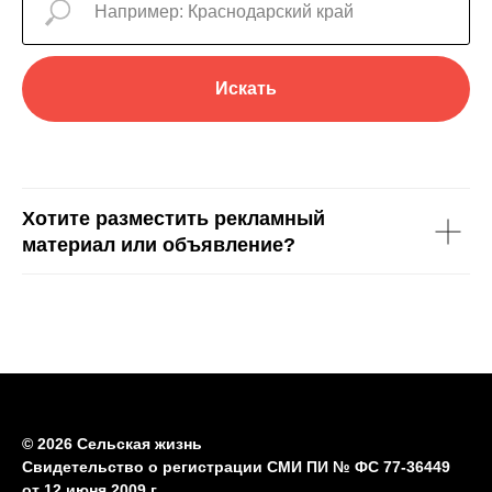
Искать
Хотите разместить рекламный
материал или объявление?
© 2026 Сельская жизнь
Свидетельство о регистрации СМИ ПИ № ФС 77-36449
от 12 июня 2009 г.