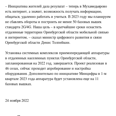
– Инициатива жителей дала результат – теперь в Мухамедьярово
есть интернет, а значит, возможность получать информацию,
общаться, удаленно работать и учиться. В 2023 году мы планируем
не сбавлять обороты и построить не менее 50 базовых вышек
стандарта 2G/4G. Наша цель – в кратчайшие сроки оснастить
отдаленные территории Оренбургской области мобильной связью
и интернетом, – сказал министр цифрового развития и связи
Оренбургской области Денис Толпейкин.
Установка системных комплексов приемопередающей аппаратуры
в отдаленных населенных пунктах Оренбургской области,
запланированная на 2022 год, завершается. Проект реализован в
46 селах, сейчас проходит апробирование и настройка
оборудования. Дополнительно по инициативе Минцифры в 1-м
квартале 2023 года аппаратура будет установлена еще на 11
базовых вышках.
24 ноября 2022