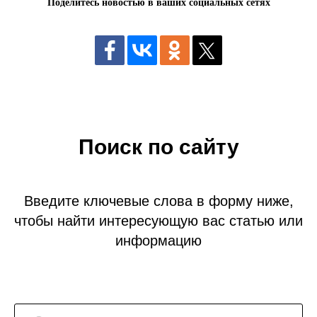
Поделитесь новостью в ваших социальных сетях
Поиск по сайту
Введите ключевые слова в форму ниже,
чтобы найти интересующую вас статью или
информацию