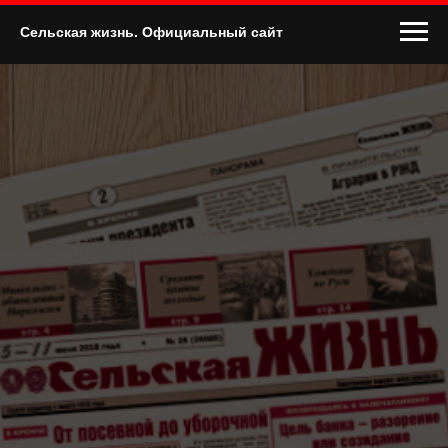
Сельская жизнь. Официальный сайт