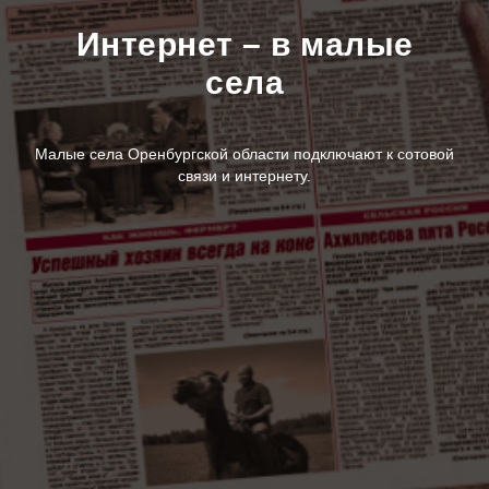
Интернет – в малые
села
Малые села Оренбургской области подключают к сотовой
связи и интернету.