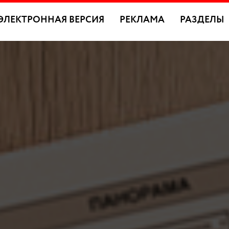
ЭЛЕКТРОННАЯ ВЕРСИЯ
РЕКЛАМА
РАЗДЕЛЫ