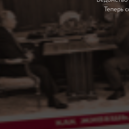
Ведомство 
Теперь с