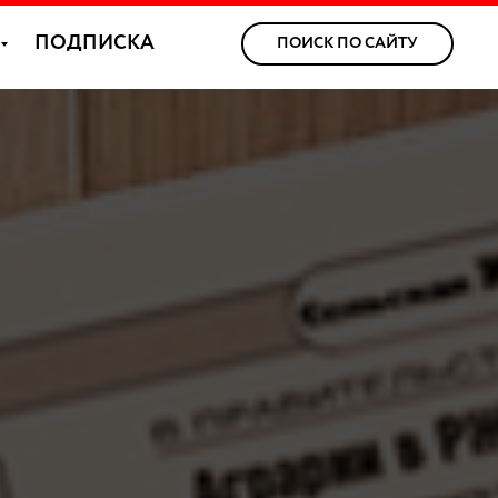
ПОДПИСКА
ПОИСК ПО САЙТУ