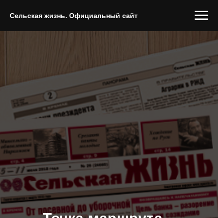
Сельская жизнь. Официальный сайт