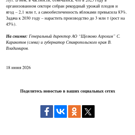
организованном секторе собран рекордный урожай плодов и
ягод – 2,1 млн т, а самообеспеченность яблоками превысила 83%.
Задача к 2030 году – нарастить производство до 3 млн т (рост на
45%).
На снимке:
Генеральный директор АО “Щелково Агрохим” С.
Каракотов (слева) и губернатор Ставропольского края В.
Владимиров.
18 июня 2026
Поделитесь новостью в ваших социальных сетях