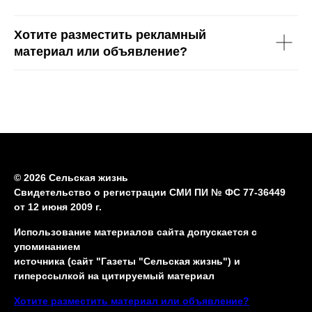
Хотите разместить рекламный
материал или объявление?
© 2026 Сельская жизнь
Свидетельство о регистрации СМИ ПИ № ФС 77-36449
от 12 июня 2009 г.
Использование материалов сайта допускается с
упоминанием
источника (сайт "Газеты "Сельская жизнь") и
гиперссылкой на цитируемый материал
Хотите разместить материал или объявление?