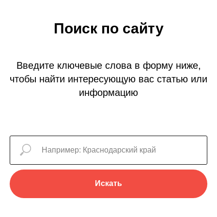
Поиск по сайту
Введите ключевые слова в форму ниже,
чтобы найти интересующую вас статью или
информацию
Искать