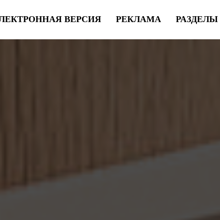
ЛЕКТРОННАЯ ВЕРСИЯ
РЕКЛАМА
РАЗДЕЛ