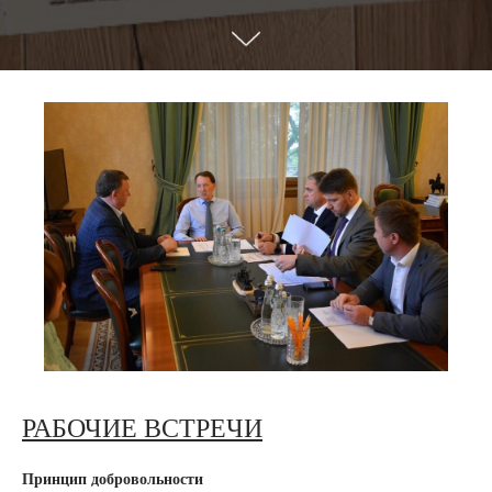
РАБОЧИЕ ВСТРЕЧИ
Принцип добровольности