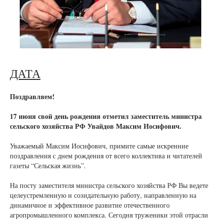
ДАТА
Поздравляем!
17 июня свой день рождения отметил заместитель министра
сельского хозяйства РФ Увайдов Максим Иосифович.
Уважаемый Максим Иосифович, примите самые искренние
поздравления с днем рождения от всего коллектива и читателей
газеты “Сельская жизнь”.
На посту заместителя министра сельского хозяйства РФ Вы ведете
целеустремленную и созидательную работу, направленную на
динамичное и эффективное развитие отечественного
агропромышленного комплекса. Сегодня труженики этой отрасли