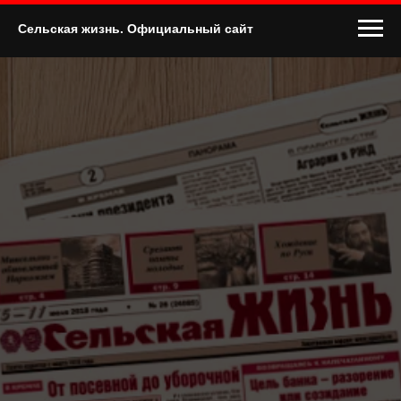
Сельская жизнь. Официальный сайт