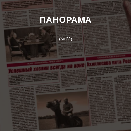
ПАНОРАМА
(№ 23)