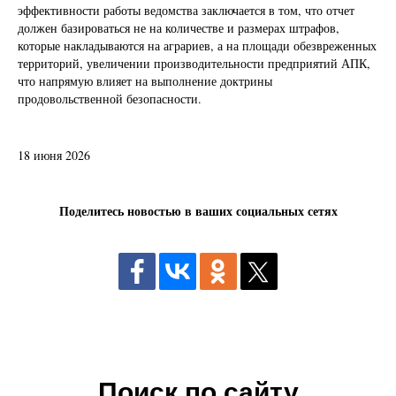
эффективности работы ведомства заключается в том, что отчет
должен базироваться не на количестве и размерах штрафов,
которые накладываются на аграриев, а на площади обезвреженных
территорий, увеличении производительности предприятий АПК,
что напрямую влияет на выполнение доктрины
продовольственной безопасности.
18 июня 2026
Поделитесь новостью в ваших социальных сетях
Поиск по сайту