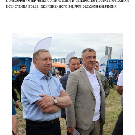
исчисления вреда, причиненного землям сельхозназначения.