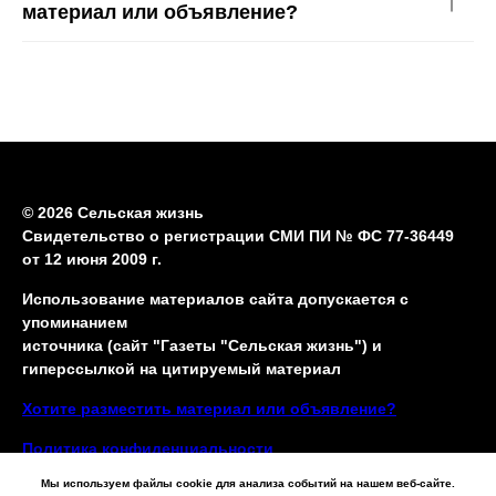
материал или объявление?
© 2026 Сельская жизнь
Свидетельство о регистрации СМИ ПИ № ФС 77-36449
от 12 июня 2009 г.
Использование материалов сайта допускается с
упоминанием
источника (сайт "Газеты "Сельская жизнь") и
гиперссылкой на цитируемый материал
Хотите разместить материал или объявление?
Политика конфиденциальности
Мы используем файлы cookie для анализа событий на нашем веб-сайте.