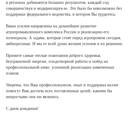
в регионах добиваются больших результатов, каждый год
совершенствуя и модернизируя ее. Это было бы невозможно без
поддержки федерального ведомства, в котором Вы трудитесь.
Ваши усилия направлены на дальнейшее развитие
агропромышленного комплекса России и реализацию его
потенциала. А задачи, которые стоят перед агропромом сегодня,
амбициозные. И мы от всей души желаем успехов в их решении.
Примите самые теплые пожелания доброго здоровья,
безграничной энергии, плодотворной работы и побед на
профессиональной ниве, успешной реализации намеченных
планов.
Уверены, что Ваш профессионализм, опыт и поддержка коллег
помогут Вам достичь всех поставленных целей, какими бы
непростыми они ни являлись.
С днем рождения!