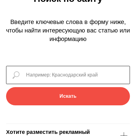
Введите ключевые слова в форму ниже,
чтобы найти интересующую вас статью или
информацию
Искать
Хотите разместить рекламный