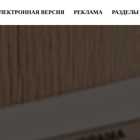
ЛЕКТРОННАЯ ВЕРСИЯ
РЕКЛАМА
РАЗДЕЛ