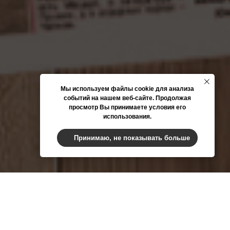
Мы используем файлы cookie для анализа
событий на нашем веб-сайте. Продолжая
просмотр Вы принимаете условия его
использования.
Принимаю, не показывать больше