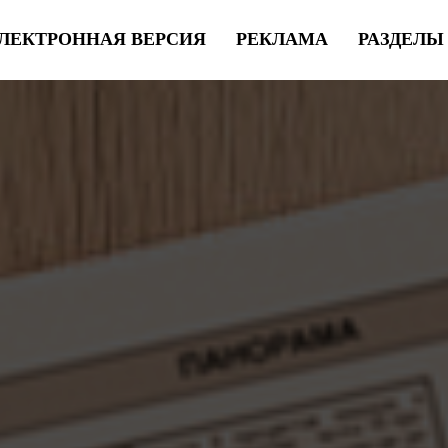
ЛЕКТРОННАЯ ВЕРСИЯ
РЕКЛАМА
РАЗДЕЛ