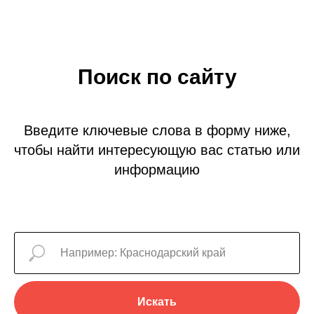
Поиск по сайту
Введите ключевые слова в форму ниже,
чтобы найти интересующую вас статью или
информацию
Искать