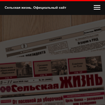
Сельская жизнь. Официальный сайт