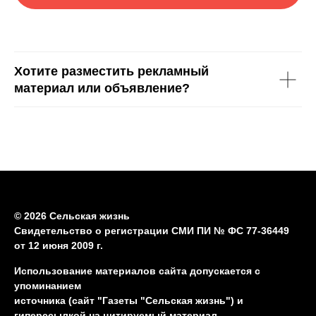
Хотите разместить рекламный
материал или объявление?
© 2026 Сельская жизнь
Свидетельство о регистрации СМИ ПИ № ФС 77-36449
от 12 июня 2009 г.
Использование материалов сайта допускается с
упоминанием
источника (сайт "Газеты "Сельская жизнь") и
гиперссылкой на цитируемый материал