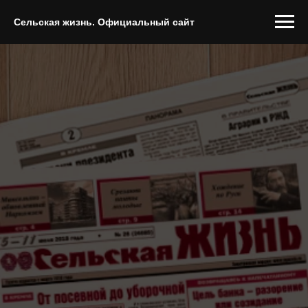
Сельская жизнь. Официальный сайт