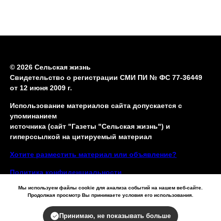
© 2026 Сельская жизнь
Свидетельство о регистрации СМИ ПИ № ФС 77-36449
от 12 июня 2009 г.
Использование материалов сайта допускается с
упоминанием
источника (сайт "Газеты "Сельская жизнь") и
гиперссылкой на цитируемый материал
Хотите разместить материал или объявление?
Политика конфиденциальности
Мы используем файлы cookie для анализа событий на нашем веб-сайте.
Продолжая просмотр Вы принимаете условия его использования.
Принимаю, не показывать больше