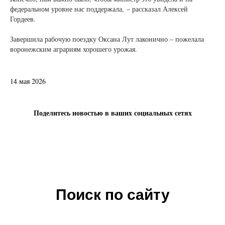
федеральном уровне нас поддержала, – рассказал Алексей
Гордеев.
Завершила рабочую поездку Оксана Лут лаконично – пожелала
воронежским аграриям хорошего урожая.
14 мая 2026
Поделитесь новостью в ваших социальных сетях
Поиск по сайту