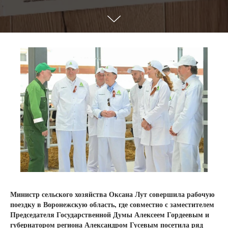
Министр сельского хозяйства Оксана Лут совершила рабочую
поездку в Воронежскую область, где совместно с заместителем
Председателя Государственной Думы Алексеем Гордеевым и
губернатором региона Александром Гусевым посетила ряд