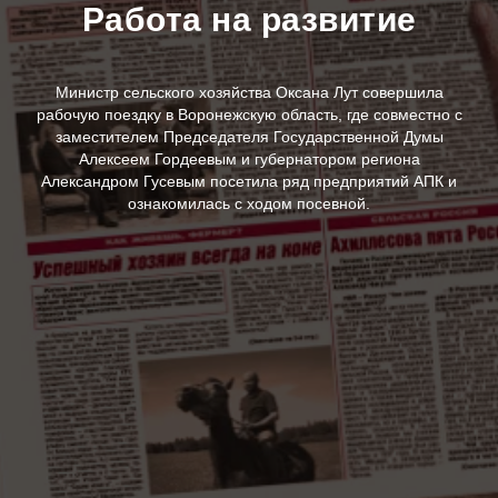
Работа на развитие
Министр сельского хозяйства Оксана Лут совершила
рабочую поездку в Воронежскую область, где совместно с
заместителем Председателя Государственной Думы
Алексеем Гордеевым и губернатором региона
Александром Гусевым посетила ряд предприятий АПК и
ознакомилась с ходом посевной.