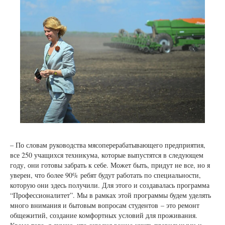
– По словам руководства мясоперерабатывающего предприятия,
все 250 учащихся техникума, которые выпустятся в следующем
году, они готовы забрать к себе. Может быть, придут не все, но я
уверен, что более 90% ребят будут работать по специальности,
которую они здесь получили. Для этого и создавалась программа
“Профессионалитет”. Мы в рамках этой программы будем уделять
много внимания и бытовым вопросам студентов – это ремонт
общежитий, создание комфортных условий для проживания.