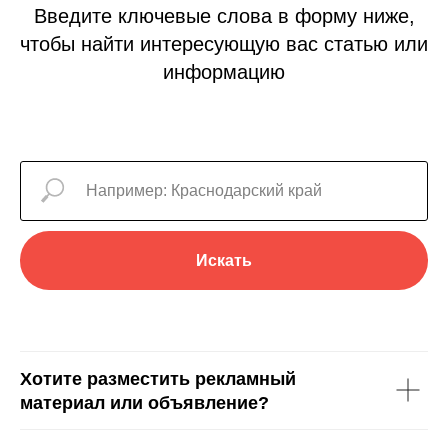
Введите ключевые слова в форму ниже,
чтобы найти интересующую вас статью или
информацию
Искать
Хотите разместить рекламный
материал или объявление?