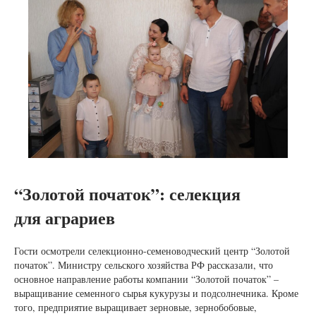
“Золотой початок”: селекция
для аграриев
Гости осмотрели селекционно-семеноводческий центр “Золотой
початок”. Министру сельского хозяйства РФ рассказали, что
основное направление работы компании “Золотой початок” –
выращивание семенного сырья кукурузы и подсолнечника. Кроме
того, предприятие выращивает зерновые, зернобобовые,