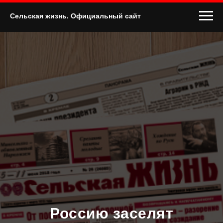
Сельская жизнь. Официальный сайт
Россию заселят