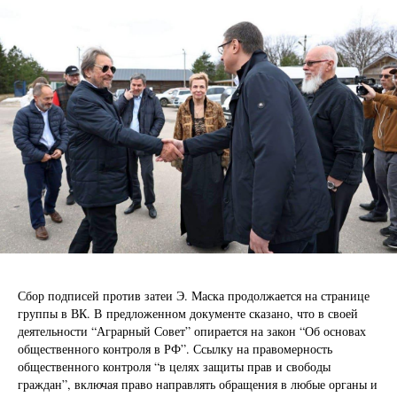
Сбор подписей против затеи Э. Маска продолжается на странице
группы в ВК. В предложенном документе сказано, что в своей
деятельности “Аграрный Совет” опирается на закон “Об основах
общественного контроля в РФ”. Ссылку на правомерность
общественного контроля “в целях защиты прав и свободы
граждан”, включая право направлять обращения в любые органы и