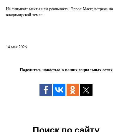
На снимках: мечты или реальность; Эррол Маск; встреча на
владимирской земле.
14 мая 2026
Поделитесь новостью в ваших социальных сетях
Поиск по сайту