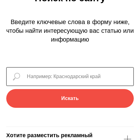
Введите ключевые слова в форму ниже,
чтобы найти интересующую вас статью или
информацию
Искать
Хотите разместить рекламный