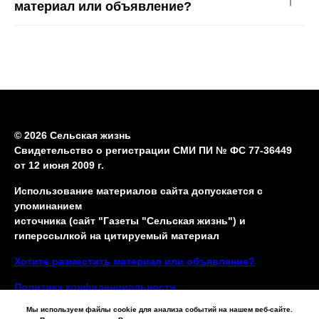
материал или объявление?
© 2026 Сельская жизнь
Свидетельство о регистрации СМИ ПИ № ФС 77-36449
от 12 июня 2009 г.
Использование материалов сайта допускается с
упоминанием
источника (сайт "Газеты "Сельская жизнь") и
гиперссылкой на цитируемый материал
Хотите разместить материал или объявление?
Политика конфиденциальности
Мы используем файлы cookie для анализа событий на нашем веб-сайте.