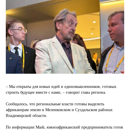
– Мы открыты для новых идей и единомышленников, готовых
строить будущее вместе с нами, – говорит глава региона.
Сообщалось, что региональные власти готовы выделить
африканерам землю в Меленковском и Суздальском районах
Владимирской области.
По информации Mash, южноафриканский предприниматель готов