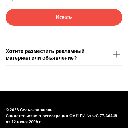
Искать
Хотите разместить рекламный
материал или объявление?
© 2026 Сельская жизнь
Свидетельство о регистрации СМИ ПИ № ФС 77-36449
от 12 июня 2009 г.