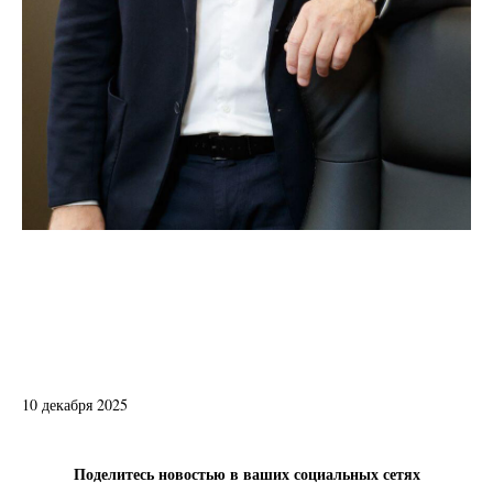
10 декабря 2025
Поделитесь новостью в ваших социальных сетях