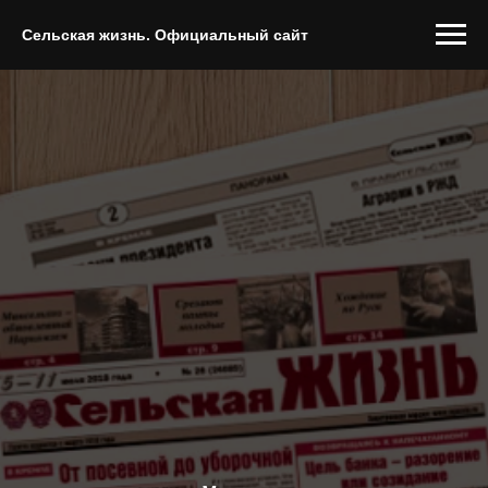
Сельская жизнь. Официальный сайт