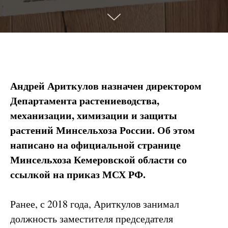
Андрей Ариткулов назначен директором
Департамента растениеводства,
механизации, химизации и защиты
растений Минсельхоза России. Об этом
написано на официальной странице
Минсельхоза Кемеровской области со
ссылкой на приказ МСХ РФ.
Ранее, с 2018 года, Ариткулов занимал
должность заместителя председателя