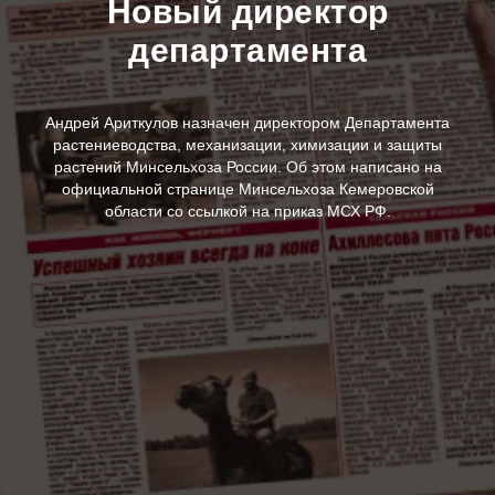
Новый директор
департамента
Андрей Ариткулов назначен директором Департамента
растениеводства, механизации, химизации и защиты
растений Минсельхоза России. Об этом написано на
официальной странице Минсельхоза Кемеровской
области со ссылкой на приказ МСХ РФ.