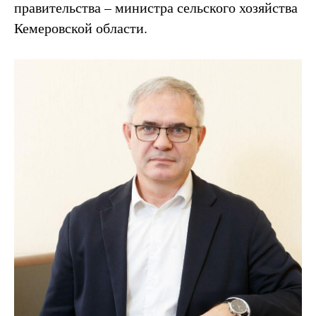
правительства – министра сельского хозяйства
Кемеровской области.