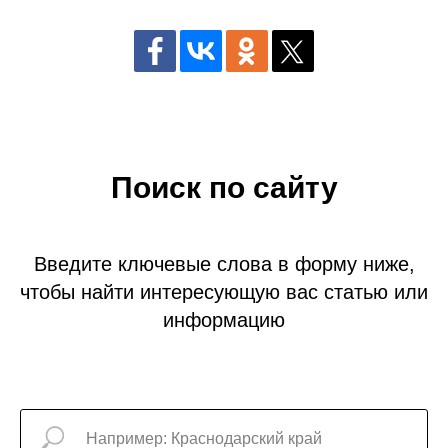
Поиск по сайту
Введите ключевые слова в форму ниже,
чтобы найти интересующую вас статью или
информацию