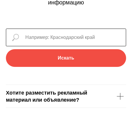
информацию
Искать
Хотите разместить рекламный
материал или объявление?