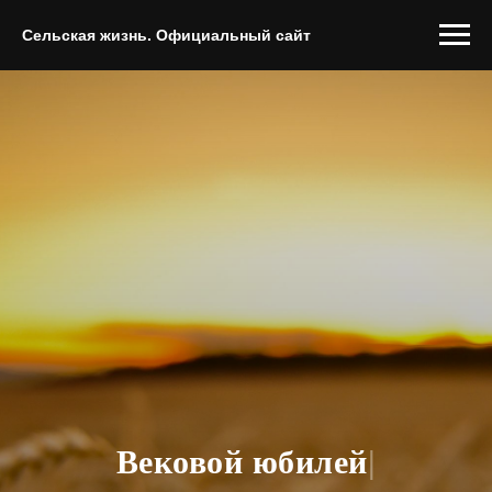
Сельская жизнь. Официальный сайт
Вековой юбилей
|