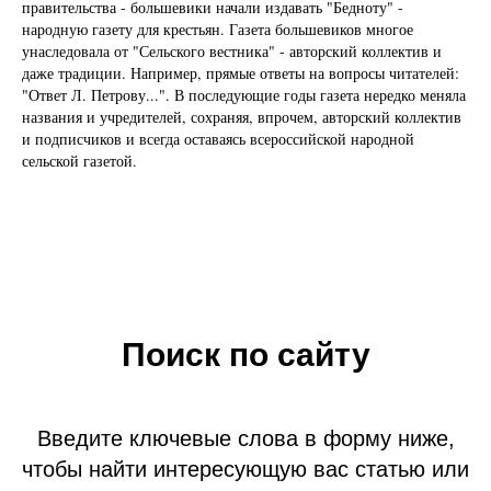
правительства - большевики начали издавать "Бедноту" -
народную газету для крестьян. Газета большевиков многое
унаследовала от "Сельского вестника" - авторский коллектив и
даже традиции. Например, прямые ответы на вопросы читателей:
"Ответ Л. Петрову...". В последующие годы газета нередко меняла
названия и учредителей, сохраняя, впрочем, авторский коллектив
и подписчиков и всегда оставаясь всероссийской народной
сельской газетой.
Поиск по сайту
Введите ключевые слова в форму ниже,
чтобы найти интересующую вас статью или