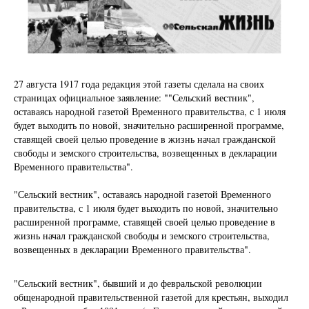
27 августа 1917 года редакция этой газеты сделала на своих
страницах официальное заявление: ""Сельский вестник",
оставаясь народной газетой Временного правительства, с 1 июля
будет выходить по новой, значительно расширенной программе,
ставящей своей целью проведение в жизнь начал гражданской
свободы и земского строительства, возвещенных в декларации
Временного правительства".
"Сельский вестник", оставаясь народной газетой Временного
правительства, с 1 июля будет выходить по новой, значительно
расширенной программе, ставящей своей целью проведение в
жизнь начал гражданской свободы и земского строительства,
возвещенных в декларации Временного правительства".
"Сельский вестник", бывший и до февральской революции
общенародной правительственной газетой для крестьян, выходил