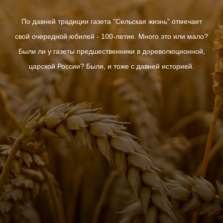
По давней традиции газета "Сельская жизнь" отмечает
свой очередной юбилей - 100-летие. Много это или мало?
Были ли у газеты предшественники в дореволюционной,
царской России? Были, и тоже с давней историей.