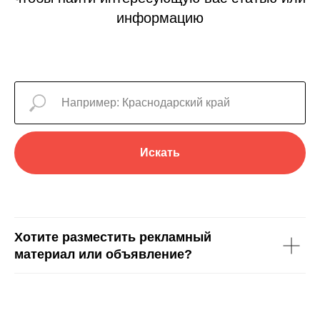
информацию
Искать
Хотите разместить рекламный
материал или объявление?