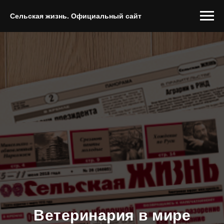
Сельская жизнь. Официальный сайт
Ветеринария в мире