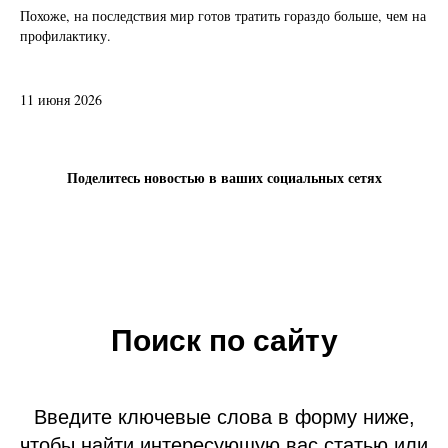
Похоже, на последствия мир готов тратить гораздо больше, чем на
профилактику.
11 июня 2026
Поделитесь новостью в ваших социальных сетях
Поиск по сайту
Введите ключевые слова в форму ниже,
чтобы найти интересующую вас статью или