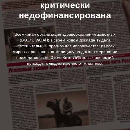
критически
недофинансирована
Всемирная организация здравоохранения животных
(ВОЗЖ, WOAН) в своем новом докладе выдала
неутешительный прогноз для человечества: из всех
мировых расходов на медицину на долю ветеринарии
приходится всего 0,6%. Хотя 75% новых инфекций
приходят к людям именно от животных.