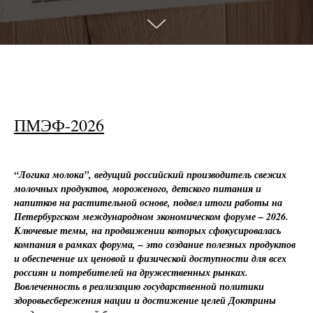
ПМЭФ-2026
“Логика молока”, ведущий российский производитель свежих
молочных продуктов, мороженого, детского питания и
напитков на растительной основе, подвел итоги работы на
Петербургском международном экономическом форуме – 2026.
Ключевые темы, на продвижении которых сфокусировалась
компания в рамках форума, – это создание полезных продуктов
и обеспечение их ценовой и физической доступности для всех
россиян и потребителей на дружественных рынках.
Вовлеченность в реализацию государственной политики
здоровьесбережения нации и достижение целей Доктрины