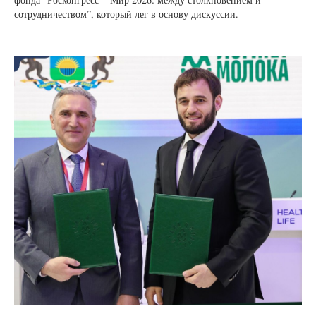
сотрудничеством”, который лег в основу дискуссии.