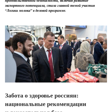
продовольственной безопасности, включая развитие
экспортного потенциала, стала главной темой участия
“Логики молока” в деловой программе.
Забота о здоровье россиян:
национальные рекомендации