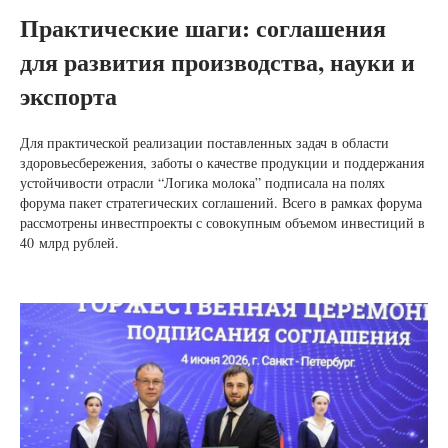
Практические шаги: соглашения
для развития производства, науки и
экспорта
Для практической реализации поставленных задач в области
здоровьесбережения, заботы о качестве продукции и поддержания
устойчивости отрасли “Логика молока” подписала на полях
форума пакет стратегических соглашений. Всего в рамках форума
рассмотрены инвестпроекты с совокупным объемом инвестиций в
40 млрд рублей.