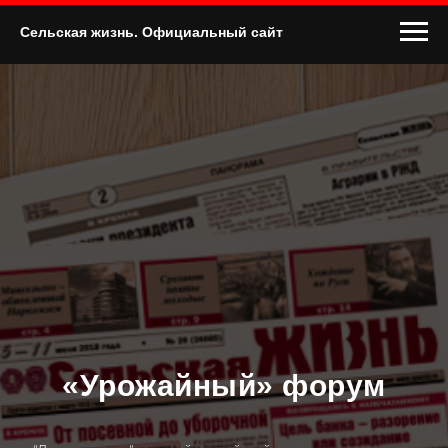
Сельская жизнь. Официальный сайт
«Урожайный» форум