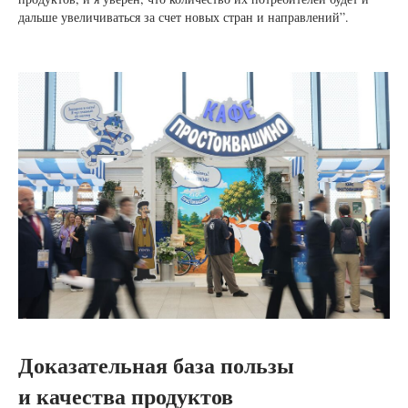
дальше увеличиваться за счет новых стран и направлений”.
Доказательная база пользы
и качества продуктов