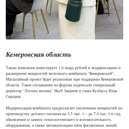
Кемеровская область
Также компания инвестирует 1,6 млрд рублей в модернизацию и
расширение мощностей молочного комбината “Кемеровский”.
Масштабный проект будет реализован при поддержке Кемеровской
области. Такое соглашение на форума подписали генеральный
директор “Логики молока” Якуб Закриев и глава Кузбасса Илья
Середюк.
Модернизация комбината предполагает увеличение мощностей по
производству детского питания на 3,5 тыс. т – до 7,4 тыс. т в год,
обновление и замену технологического и вспомогательного
оборудования, а также автоматизацию пяти фасовочных линий.