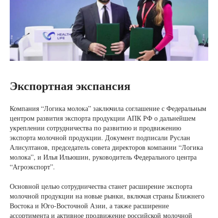
Экспортная экспансия
Компания “Логика молока” заключила соглашение с Федеральным
центром развития экспорта продукции АПК РФ о дальнейшем
укреплении сотрудничества по развитию и продвижению
экспорта молочной продукции. Документ подписали Руслан
Алисултанов, председатель совета директоров компании “Логика
молока”, и Илья Ильюшин, руководитель Федерального центра
“Агроэкспорт”.
Основной целью сотрудничества станет расширение экспорта
молочной продукции на новые рынки, включая страны Ближнего
Востока и Юго-Восточной Азии, а также расширение
ассортимента и активное продвижение российской молочной