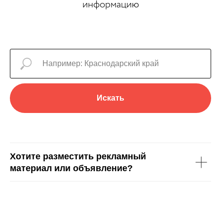
информацию
Искать
Хотите разместить рекламный
материал или объявление?