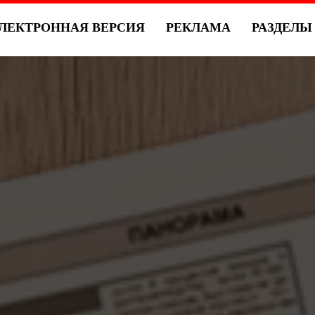
ЛЕКТРОННАЯ ВЕРСИЯ
РЕКЛАМА
РАЗДЕЛ