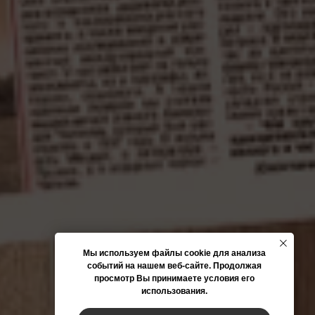
Мы используем файлы cookie для анализа
событий на нашем веб-сайте. Продолжая
просмотр Вы принимаете условия его
использования.