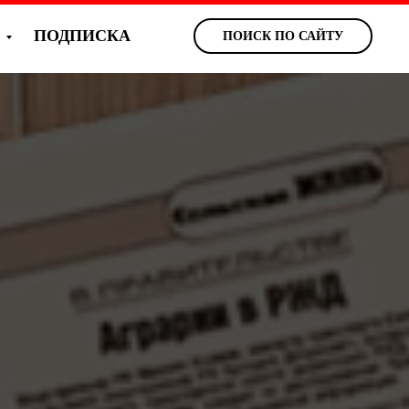
Ы
ПОДПИСКА
ПОИСК ПО САЙТУ