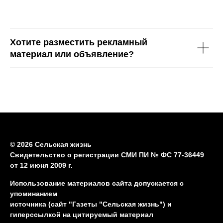
Хотите разместить рекламный
материал или объявление?
© 2026 Сельская жизнь
Свидетельство о регистрации СМИ ПИ № ФС 77-36449
от 12 июня 2009 г.
Использование материалов сайта допускается с
упоминанием
источника (сайт "Газеты "Сельская жизнь") и
гиперссылкой на цитируемый материал