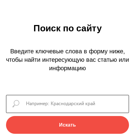
Поиск по сайту
Введите ключевые слова в форму ниже,
чтобы найти интересующую вас статью или
информацию
Искать