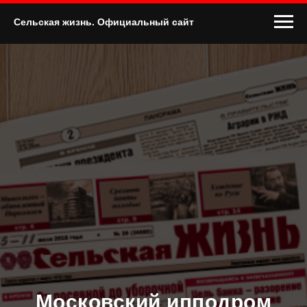
Сельская жизнь. Официальный сайт
Московский ипподром