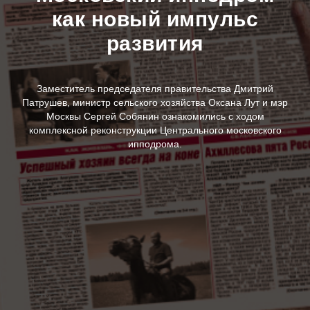
как новый импульс
развития
Заместитель председателя правительства Дмитрий
Патрушев, министр сельского хозяйства Оксана Лут и мэр
Москвы Сергей Собянин ознакомились с ходом
комплексной реконструкции Центрального московского
ипподрома.