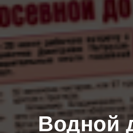
Водной 