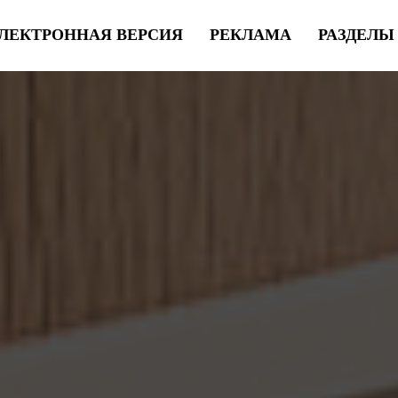
ЛЕКТРОННАЯ ВЕРСИЯ
РЕКЛАМА
РАЗДЕЛ