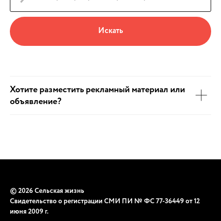
Искать
Хотите разместить рекламный материал или
объявление?
© 2026 Сельская жизнь
Свидетельство о регистрации СМИ ПИ № ФС 77-36449 от 12
июня 2009 г.