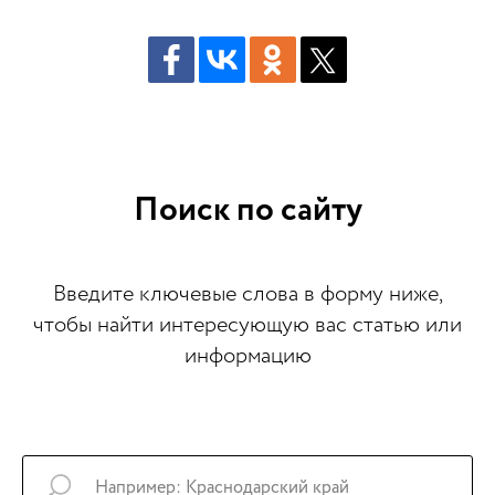
Поиск по сайту
Введите ключевые слова в форму ниже,
чтобы найти интересующую вас статью или
информацию