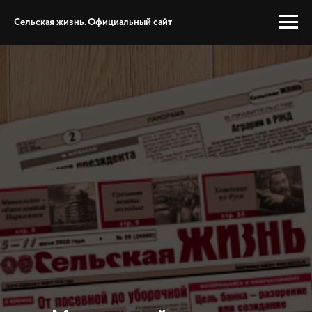
Сельская жизнь. Официальный сайт