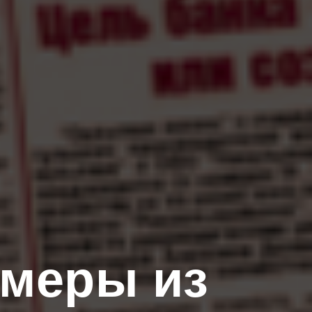
рмеры из