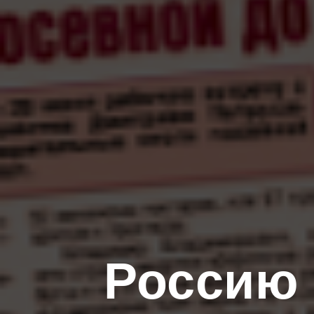
Россию 