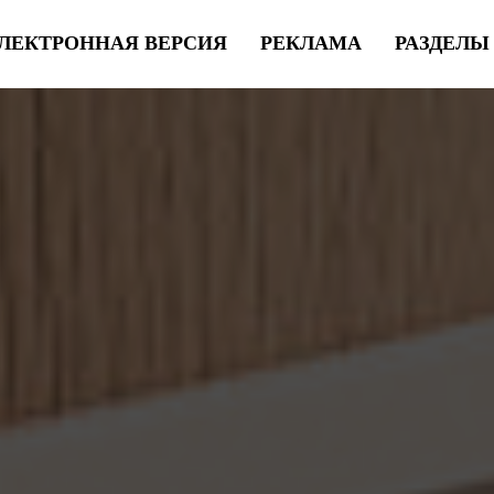
ЛЕКТРОННАЯ ВЕРСИЯ
РЕКЛАМА
РАЗДЕЛ