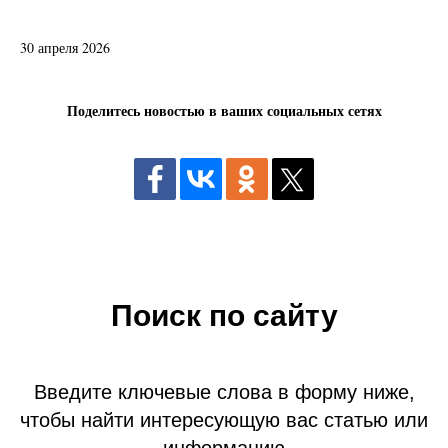
30 апреля 2026
Поделитесь новостью в ваших социальных сетях
Поиск по сайту
Введите ключевые слова в форму ниже,
чтобы найти интересующую вас статью или
информацию