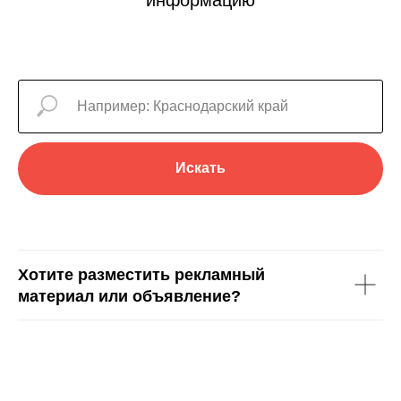
Искать
Хотите разместить рекламный
материал или объявление?