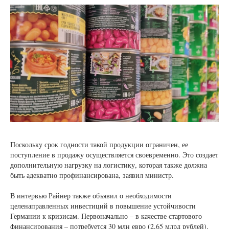
Поскольку срок годности такой продукции ограничен, ее
поступление в продажу осуществляется своевременно. Это создает
дополнительную нагрузку на логистику, которая также должна
быть адекватно профинансирована, заявил министр.
В интервью Райнер также объявил о необходимости
целенаправленных инвестиций в повышение устойчивости
Германии к кризисам. Первоначально – в качестве стартового
финансирования – потребуется 30 млн евро (2,65 млрд рублей).