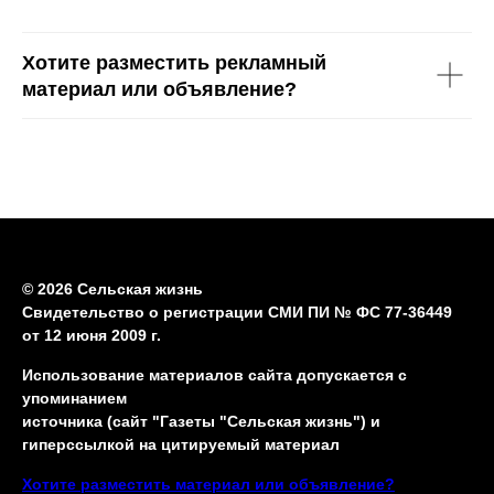
Хотите разместить рекламный
материал или объявление?
© 2026 Сельская жизнь
Свидетельство о регистрации СМИ ПИ № ФС 77-36449
от 12 июня 2009 г.
Использование материалов сайта допускается с
упоминанием
источника (сайт "Газеты "Сельская жизнь") и
гиперссылкой на цитируемый материал
Хотите разместить материал или объявление?