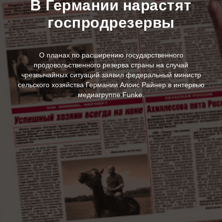
В Германии нарастят
госпродрезервы
О планах по расширению государственного
продовольственного резерва страны на случай
чрезвычайных ситуаций заявил федеральный министр
сельского хозяйства Германии Алоис Райнер в интервью
медиагруппе Funke.