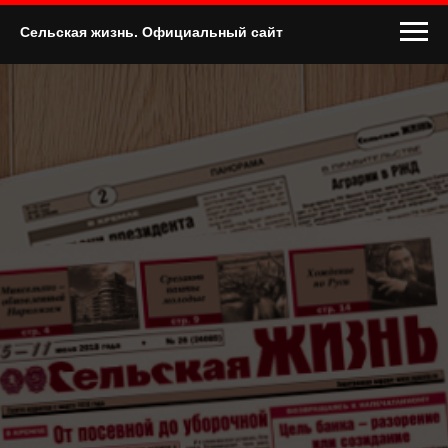
Сельская жизнь. Официальный сайт