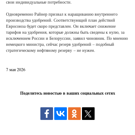
свои индивидуальные потребности.
Одновременно Райнер призвал к наращиванию внутреннего
производства удобрений. Соответствующий план действий
Евросоюза будет скоро представлен. Он включает снижение
тарифов на удобрения, которые должны быть сведены к нулю, за
исключением России и Белоруссии, заявил чиновник. По мнению
немецкого министра, сейчас резерв удобрений – подобный
стратегическому нефтяному резерву – не нужен.
7 мая 2026
Поделитесь новостью в ваших социальных сетях