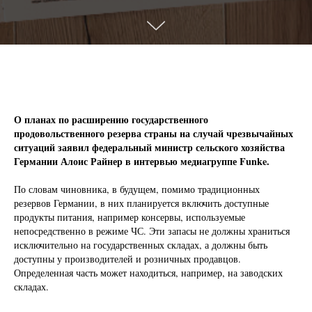
О планах по расширению государственного
продовольственного резерва страны на случай чрезвычайных
ситуаций заявил федеральный министр сельского хозяйства
Германии Алоис Райнер в интервью медиагруппе Funke.
По словам чиновника, в будущем, помимо традиционных
резервов Германии, в них планируется включить доступные
продукты питания, например консервы, используемые
непосредственно в режиме ЧС. Эти запасы не должны храниться
исключительно на государственных складах, а должны быть
доступны у производителей и розничных продавцов.
Определенная часть может находиться, например, на заводских
складах.