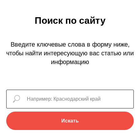
Поиск по сайту
Введите ключевые слова в форму ниже,
чтобы найти интересующую вас статью или
информацию
Искать