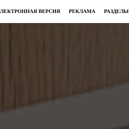
ЭЛЕКТРОННАЯ ВЕРСИЯ
РЕКЛАМА
РАЗДЕЛ