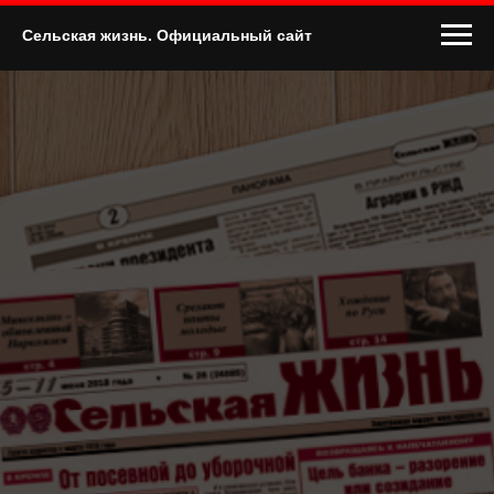
Сельская жизнь. Официальный сайт