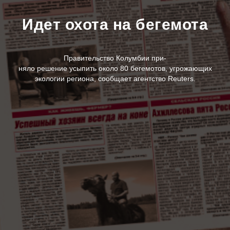
Идет охота на бегемота
Правительство Колумбии при-
няло решение усыпить около 80 бегемотов, угрожающих
экологии региона, сообщает агентство Reuters.