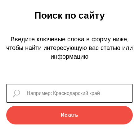
Поиск по сайту
Введите ключевые слова в форму ниже,
чтобы найти интересующую вас статью или
информацию
Искать