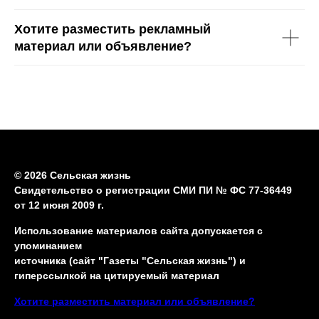
Хотите разместить рекламный
материал или объявление?
© 2026 Сельская жизнь
Свидетельство о регистрации СМИ ПИ № ФС 77-36449
от 12 июня 2009 г.
Использование материалов сайта допускается с
упоминанием
источника (сайт "Газеты "Сельская жизнь") и
гиперссылкой на цитируемый материал
Хотите разместить материал или объявление?